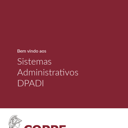
Bem vindo aos
Sistemas
Administrativos
DPADI