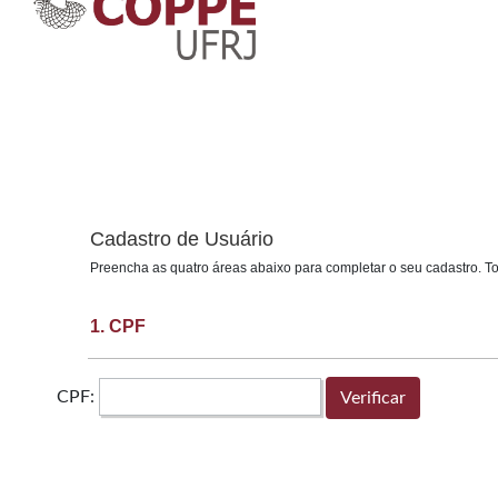
Cadastro de Usuário
Preencha as quatro áreas abaixo para completar o seu cadastro. T
1. CPF
CPF: