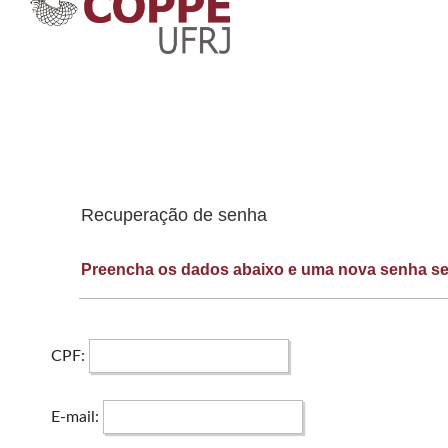
Recuperação de senha
Preencha os dados abaixo e uma nova senha ser
CPF:
E-mail: