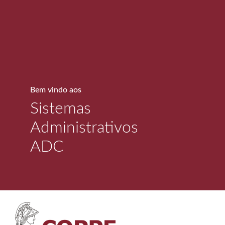
Bem vindo aos
Sistemas
Administrativos
ADC