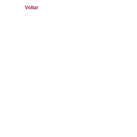
Voltar